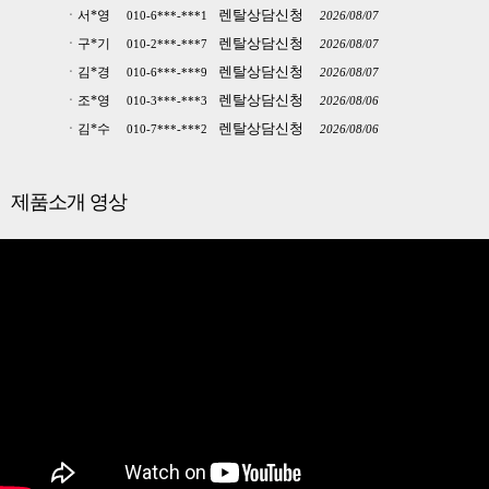
렌탈상담신청
서*영
010-6***-***1
2026/08/07
렌탈상담신청
구*기
010-2***-***7
2026/08/07
렌탈상담신청
김*경
010-6***-***9
2026/08/07
렌탈상담신청
조*영
010-3***-***3
2026/08/06
렌탈상담신청
김*수
010-7***-***2
2026/08/06
렌탈상담신청
장*혁
010-5***-***1
2026/08/06
렌탈상담신청
최*현
010-9***-***3
2026/08/06
제품소개 영상
렌탈상담신청
김*령
010-2***-***5
2026/08/06
렌탈상담신청
조*나
010-3***-***9
2026/08/06
렌탈상담신청
박*수
010-7***-***7
2026/08/06
렌탈상담신청
백*영
010-6***-***7
2026/08/06
렌탈상담신청
박*주
010-2***-***2
2026/08/06
렌탈상담신청
최*희
010-9***-***8
2026/08/06
렌탈상담신청
김*기
010-9***-***1
2026/08/05
렌탈상담신청
박*홍
010-7***-***7
2026/08/05
렌탈상담신청
박*영
010-5***-***6
2026/08/05
렌탈상담신청
윤*진
010-9***-***6
2026/08/05